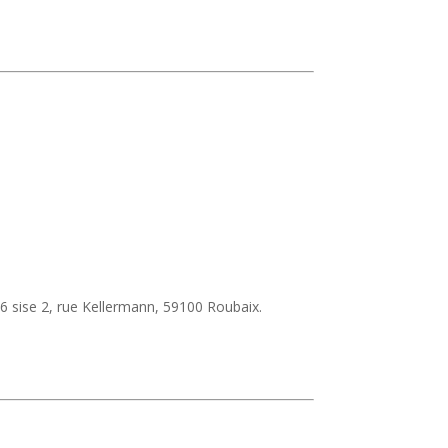
6 sise 2, rue Kellermann, 59100 Roubaix.